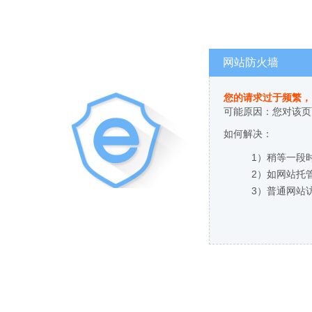
网站防火墙
您的请求过于频繁，
可能原因：您对该页
如何解决：
1）稍等一段
2）如网站托
3）普通网站